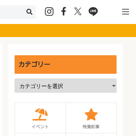
カテゴリー
イベント
特集記事