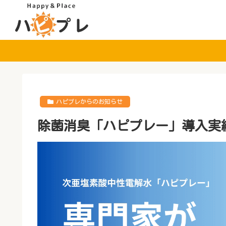
ハピプレからのお知らせ
除菌消臭「ハピプレー」導入実