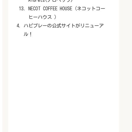
NECOT COFFEE HOUSE（ネコットコー
ヒーハウス ）
ハピプレーの公式サイトがリニューア
ル！