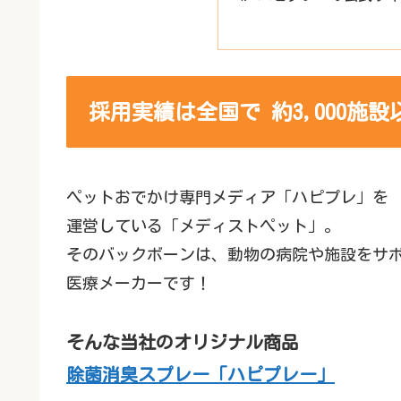
採用実績は全国で 約3,000施設
ペットおでかけ専門メディア「ハピプレ」を
運営している「メディストペット」。
そのバックボーンは、動物の病院や施設をサ
医療メーカーです！
そんな当社のオリジナル商品
除菌消臭スプレー「ハピプレー」