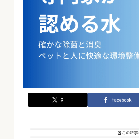
X
Facebook
この記事