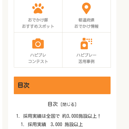
おでかけ隊
都道府県
おすすめスポット
おでかけ情報
ハピプレ
ハピプレー
コンテスト
活用事例
目次
目次
採用実績は全国で 約3,000施設以上！
採用実績 3,000 施設以上