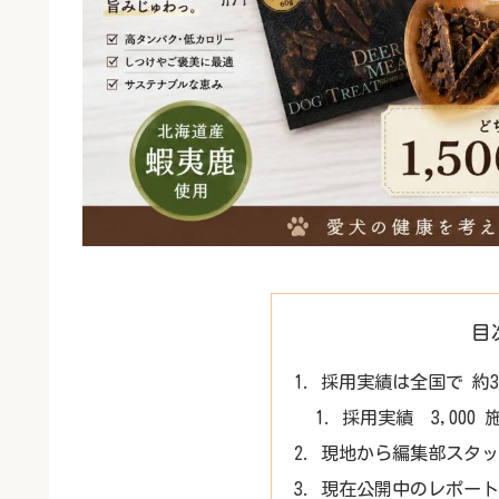
目
採用実績は全国で 約3
採用実績 3,000
現地から編集部スタッ
現在公開中のレポート