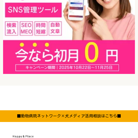
■動物病院ネットワーク×犬メディア活用相談はこちら■