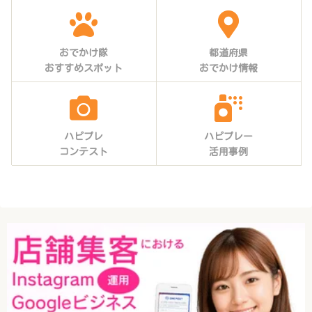
おでかけ隊
都道府県
おすすめスポット
おでかけ情報
ハピプレ
ハピプレー
コンテスト
活用事例