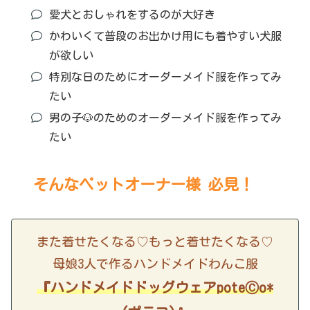
愛犬とおしゃれをするのが大好き
かわいくて普段のお出かけ用にも着やすい犬服
が欲しい
特別な日のためにオーダーメイド服を作ってみ
たい
男の子🐶のためのオーダーメイド服を作ってみ
たい
そんなペットオーナー様 必見！
また着せたくなる♡もっと着せたくなる♡
母娘3人で作るハンドメイドわんこ服
『ハンドメイドドッグウェアpoteⒸo*