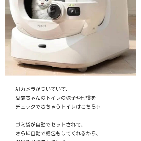
AIカメラがついていて、
愛猫ちゃんのトイレの様子や習慣を
チェックできちゃうトイレはこちら✨
ゴミ袋が自動でセットされて、
さらに自動で梱包もしてくれるから、