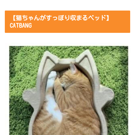
【猫ちゃんがすっぽり収まるベッド】
CATBANG