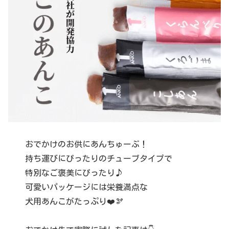
おでかけのお供にあんちゅーぶ！
持ち運びにぴったりのチューブタイプで
特別なご褒美にぴったり♪
可愛いパッケージには栄養満点な
犬用あんこがたっぷり❤️🫘