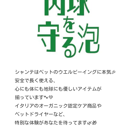
シャンテはペットのウエルビーイングに本気🎉
安全で長く使える、
心にも体にも地球にも優しいアイテムが
揃っています🐾💚
イタリアのオーガニック認定ケア商品や
ペットドライヤーなど、
特別な体験があなたを待ってます🌿🎁