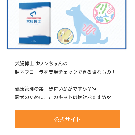
犬腸博士はワンちゃんの
腸内フローラを簡単チェックできる優れもの！
健康管理の第一歩にいかがですか？🐾
愛犬のために、このキットは絶対おすすめ💖
公式サイト