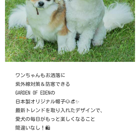
ワンちゃんもお洒落に
紫外線対策＆防寒できる
GARDEN OF EDENの
日本製オリジナル帽子🐶👒✨
最新トレンドを取り入れたデザインで、
愛犬の毎日がもっと楽しくなること
間違いなし！🛍️