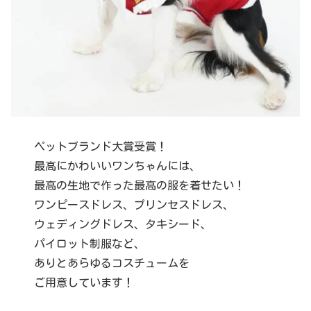
ペットブランド大賞受賞！
最高にかわいいワンちゃんには、
最高の生地で作った最高の服を着せたい！
ワンピースドレス、プリンセスドレス、
ウェディングドレス、タキシード、
パイロット制服など、
ありとあらゆるコスチュームを
ご用意しています！