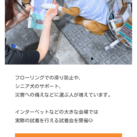
フローリングでの滑り防止や、
シニア犬のサポート、
災害への備えなどに選ぶ人が増えています。
インターペットなどの大きな会場では
実際の試着を行える試着会を開催🐶