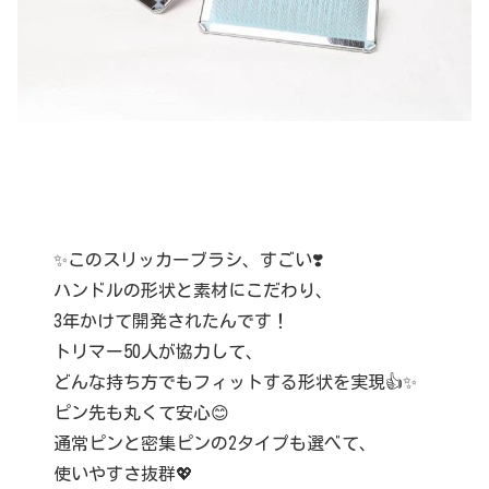
✨このスリッカーブラシ、すごい❣️
ハンドルの形状と素材にこだわり、
3年かけて開発されたんです！
トリマー50人が協力して、
どんな持ち方でもフィットする形状を実現👍✨
ピン先も丸くて安心😊
通常ピンと密集ピンの2タイプも選べて、
使いやすさ抜群💖