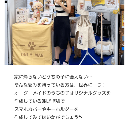
家に帰らないとうちの子に会えない…
そんな悩みを持っている方は、世界に一つ！
オーダーメイドのうちの子オリジナルグッズを
作成しているONLY WANで
スマホカバーやキーホルダーを
作成してみてはいかがでしょう🐾