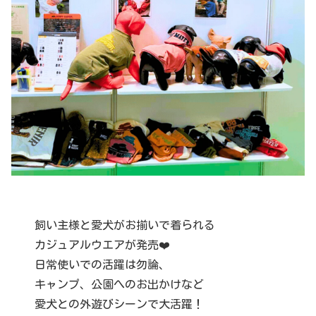
飼い主様と愛犬がお揃いで着られる
カジュアルウエアが発売❤️
日常使いでの活躍は勿論、
キャンプ、公園へのお出かけなど
愛犬との外遊びシーンで大活躍！