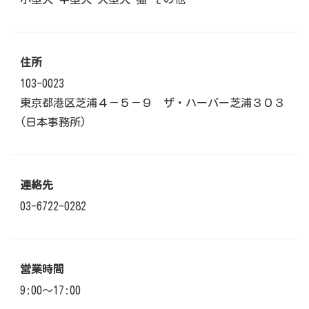
住所
103-0023
東京都港区芝浦４－５－９ ザ・ハーバー芝浦３０３
(日本事務所)
連絡先
03-6722-0282
営業時間
9:00〜17:00