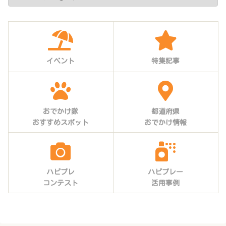
イベント
特集記事
おでかけ隊
都道府県
おすすめスポット
おでかけ情報
ハピプレ
ハピプレー
コンテスト
活用事例