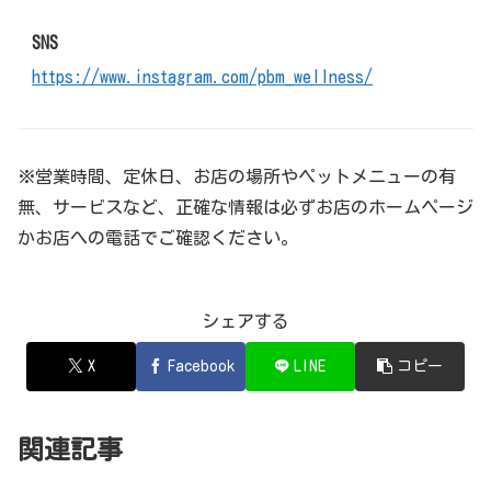
SNS
https://www.instagram.com/pbm_wellness/
※営業時間、定休日、お店の場所やペットメニューの有
無、サービスなど、正確な情報は必ずお店のホームページ
かお店への電話でご確認ください。
シェアする
X
Facebook
LINE
コピー
関連記事