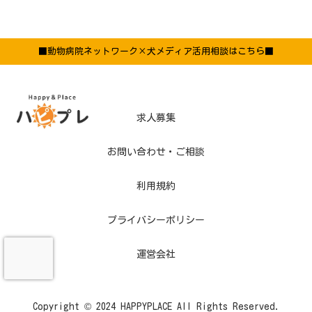
■動物病院ネットワーク×犬メディア活用相談はこちら■
求人募集
お問い合わせ・ご相談
利用規約
プライバシーポリシー
運営会社
Copyright © 2024 HAPPYPLACE All Rights Reserved.