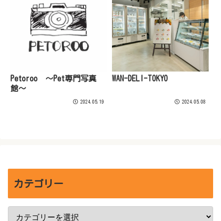
Petoroo 〜Pet専門写真
WAN-DELI-TOKYO
館〜
2024.05.19
2024.05.08
カテゴリー