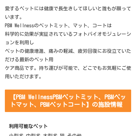
愛するペットには健康で長生きしてほしいと誰もが願って
います。
PBM Wellnessのペットミット、マット、コートは
科学的に効果が実証されているフォトバイオモジュレーシ
ョンを利用し
ペットの健康増進、痛みの軽減、疲労回復にお役立ていた
だける最新のペット用
ケア商品です。持ち運びが可能で、どこでもお気軽にご使
用いただけます。
【PBM WellnessPBMペットミット、PBMペッ
トマット、PBMペットコート】の施設情報
利用可能なペット
小型犬 中型犬 大型犬 猫 その他