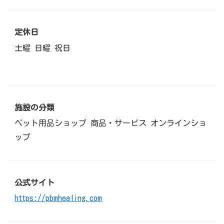
定休日
土曜 日曜 祝日
施設の分類
ペット用品ショップ 商品・サービス オンラインショ
ップ
公式サイト
https://pbmhealing.com