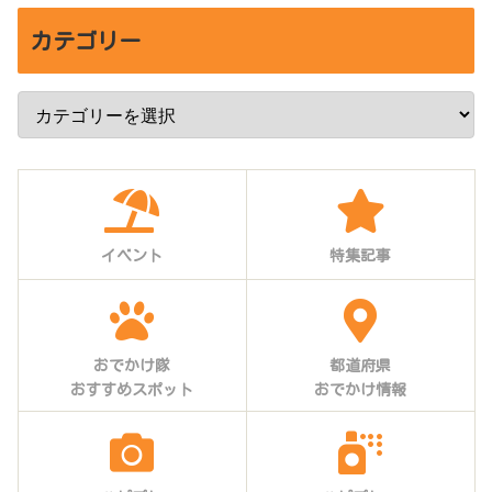
カテゴリー
イベント
特集記事
おでかけ隊
都道府県
おすすめスポット
おでかけ情報