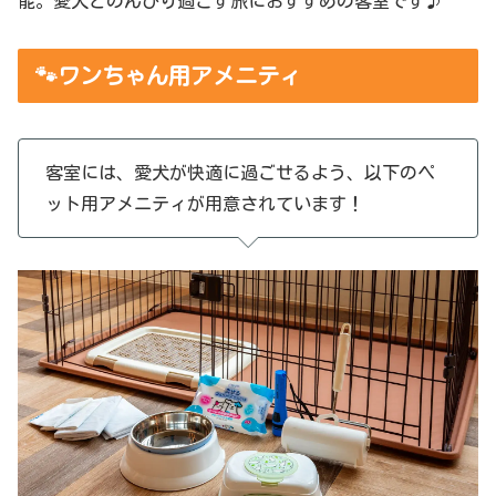
能。愛犬とのんびり過ごす旅におすすめの客室です♪
🐾ワンちゃん用アメニティ
客室には、愛犬が快適に過ごせるよう、以下のペ
ット用アメニティが用意されています！