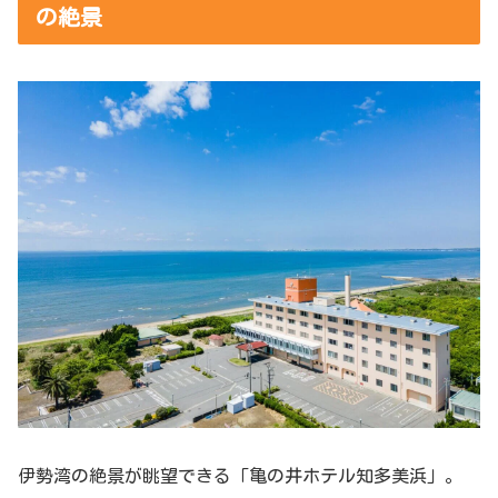
の絶景
伊勢湾の絶景が眺望できる「亀の井ホテル知多美浜」。