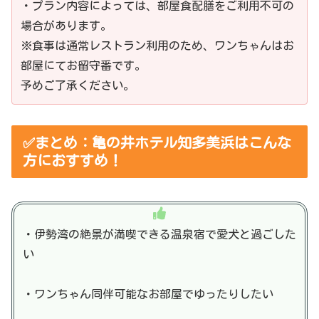
・プラン内容によっては、部屋食配膳をご利用不可の
場合があります。
※食事は通常レストラン利用のため、ワンちゃんはお
部屋にてお留守番です。
予めご了承ください。
✅まとめ：亀の井ホテル知多美浜はこんな
方におすすめ！
・伊勢湾の絶景が満喫できる温泉宿で愛犬と過ごした
い
・ワンちゃん同伴可能なお部屋でゆったりしたい