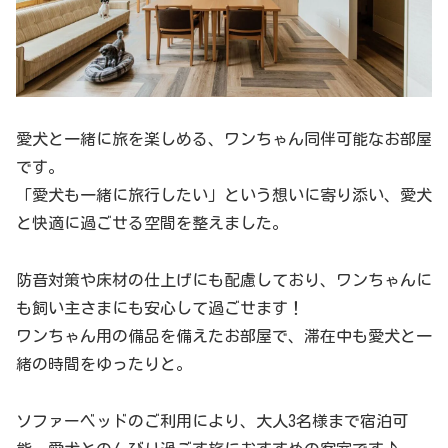
愛犬と一緒に旅を楽しめる、ワンちゃん同伴可能なお部屋
です。
「愛犬も一緒に旅行したい」という想いに寄り添い、愛犬
と快適に過ごせる空間を整えました。
防音対策や床材の仕上げにも配慮しており、ワンちゃんに
も飼い主さまにも安心して過ごせます！
ワンちゃん用の備品を備えたお部屋で、滞在中も愛犬と一
緒の時間をゆったりと。
ソファーベッドのご利用により、大人3名様まで宿泊可