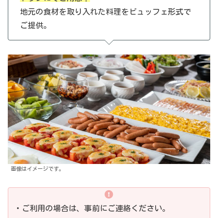
地元の食材を取り入れた料理をビュッフェ形式で
ご提供。
画像はイメージです。
・ご利用の場合は、事前にご連絡ください。