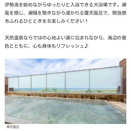
伊勢湾を眺めながらゆったりと入浴できる大浴場です。潮
風を感じ、潮騒を聴きながら浸かれる露天風呂で、開放感
あふれるひとときをお楽しみください！
天然温泉ならではの心地よい湯に包まれながら、海辺の景
色とともに、心も身体もリフレッシュ♪
露天風呂