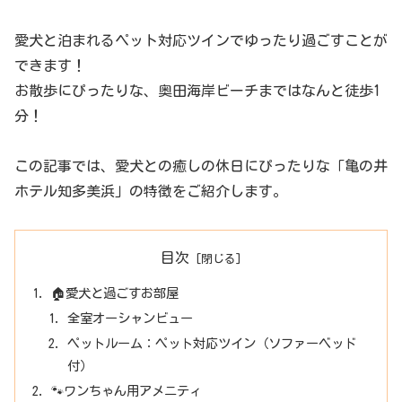
愛犬と泊まれるペット対応ツインでゆったり過ごすことが
できます！
お散歩にぴったりな、奥田海岸ビーチまではなんと徒歩1
分！
この記事では、愛犬との癒しの休日にぴったりな「亀の井
ホテル知多美浜」の特徴をご紹介します。
目次
🏠愛犬と過ごすお部屋
全室オーシャンビュー
ペットルーム：ペット対応ツイン（ソファーベッド
付）
🐾ワンちゃん用アメニティ