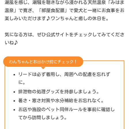
潮風を感じ、潮騒を聴きながら浸かれる天然温泉「みはま
温泉」で寛ぎ、「部屋食配膳」で愛犬と一緒にお食事をお
楽しみいただけます♪ワンちゃんと癒しの休日を。
気になる方は、ぜひ公式サイトをチェックしてみてくださ
いね♪
わんちゃんとお出かけ前にチェック！
リードは必ず着用し、周囲への配慮を忘れず
に。
排泄物の処理グッズを持参しましょう。
暑さ・寒さ対策や水分補給をお忘れなく。
お店や施設のペット同伴ルールを事前に確認し
てから訪問しましょう。