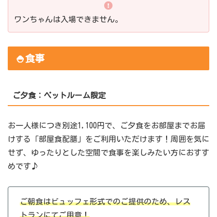
ワンちゃんは入場できません。
🍚食事
ご夕食：ペットルーム限定
お一人様につき別途1,100円で、ご夕食をお部屋までお届
けする「部屋食配膳」をご利用いただけます！周囲を気に
せず、ゆったりとした空間で食事を楽しみたい方におすす
めです♪
ご朝食はビュッフェ形式でのご提供のため、レス
トランにてご用意！