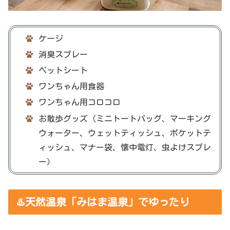
ケージ
消臭スプレー
ペットシート
ワンちゃん用食器
ワンちゃん用コロコロ
お散歩グッズ（ミニトートバッグ、マーキング
ウォーター、ウェットティッシュ、ポケットテ
ィッシュ、マナー袋、懐中電灯、虫よけスプレ
ー）
♨️天然温泉「みはま温泉」でゆったり