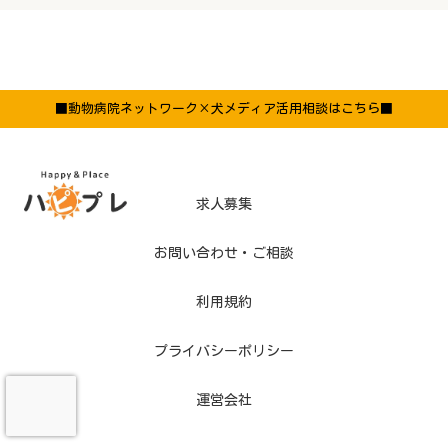
■動物病院ネットワーク×犬メディア活用相談はこちら■
求人募集
お問い合わせ・ご相談
利用規約
プライバシーポリシー
運営会社