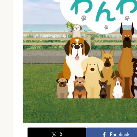
X
Facebook