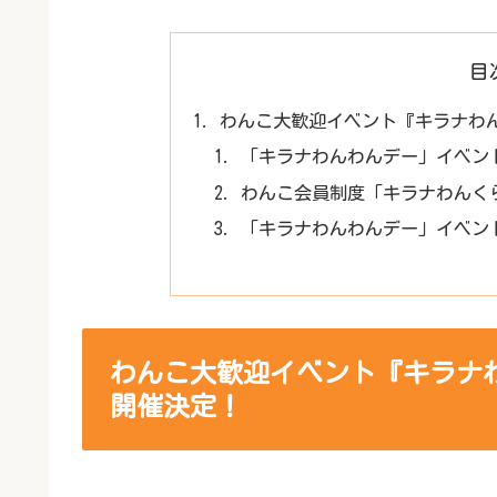
目
わんこ大歓迎イベント『キラナわん
「キラナわんわんデー」イベン
わんこ会員制度「キラナわんく
「キラナわんわんデー」イベン
わんこ大歓迎イベント『キラナわ
開催決定！