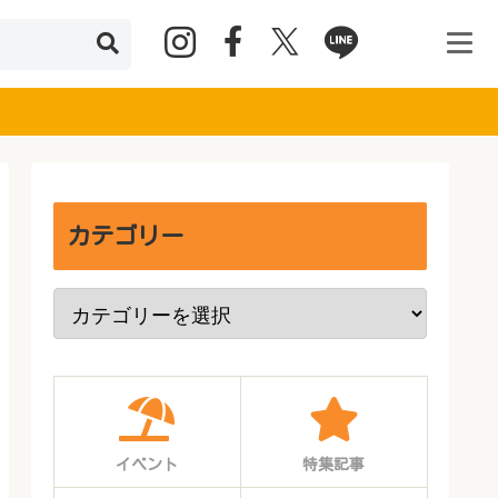
カテゴリー
イベント
特集記事