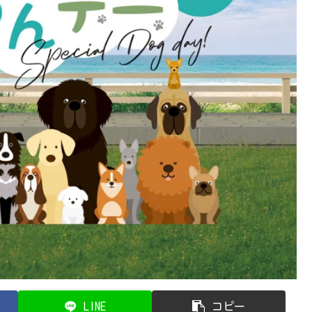
LINE
コピー