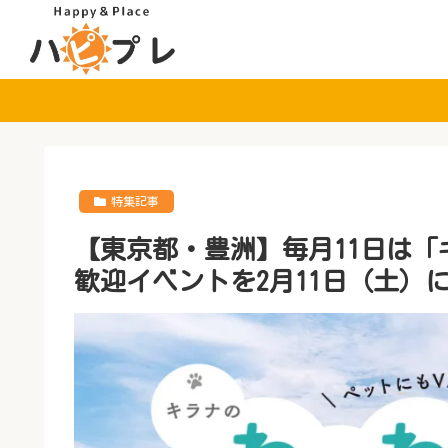
特集記事
【東京都・豊洲】毎月11日は
歓迎イベントを2月11日（土）