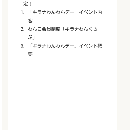
定！
「キラナわんわんデー」イベント内
容
わんこ会員制度「キラナわんくら
ぶ」
「キラナわんわんデー」イベント概
要