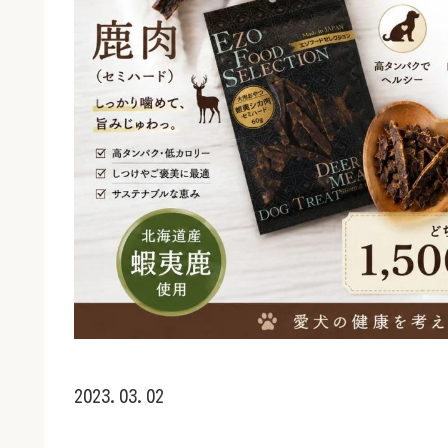
2023.03.02