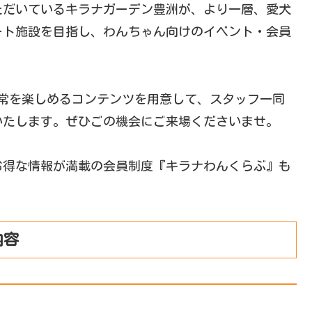
ただいているキラナガーデン豊洲が、より一層、愛犬
ート施設を目指し、わんちゃん向けのイベント・会員
日常を楽しめるコンテンツを用意して、スタッフ一同
いたします。ぜひごの機会にご来場くださいませ。
お得な情報が満載の会員制度『キラナわんくらぶ』も
内容