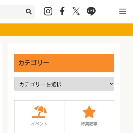
カテゴリー
イベント
特集記事