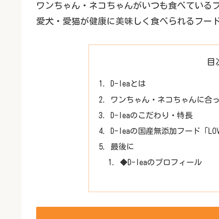
ワンちゃん・ネコちゃんがいつも食べている
愛犬・愛猫が健康に美味しく食べられるフー
目
D-leaとは
ワンちゃん・ネコちゃんに合
D-leaのこだわり・特長
D-leaの国産無添加フード「LOV
最後に
◆D-leaのプロフィール