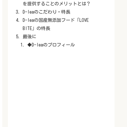
を提供することのメリットとは？
D-leaのこだわり・特長
D-leaの国産無添加フード「LOVE
BITE」の特長
最後に
◆D-leaのプロフィール