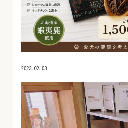
2023.02.03