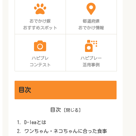
おでかけ隊
都道府県
おすすめスポット
おでかけ情報
ハピプレ
ハピプレー
コンテスト
活用事例
目次
目次
D-leaとは
ワンちゃん・ネコちゃんに合った食事