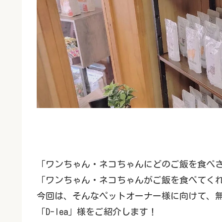
「ワンちゃん・ネコちゃんにどのご飯を食べ
「ワンちゃん・ネコちゃんがご飯を食べてく
今回は、そんなペットオーナー様に向けて、
「D-lea」様をご紹介します！