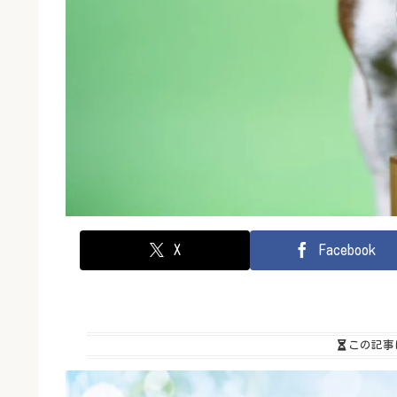
X
Facebook
この記事