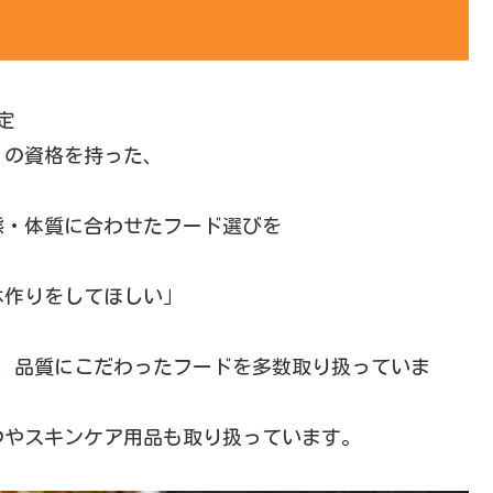
定
』の資格を持った、
態・体質に合わせたフード選びを
。
体作りをしてほしい」
、品質にこだわったフードを多数取り扱っていま
つやスキンケア用品も取り扱っています。