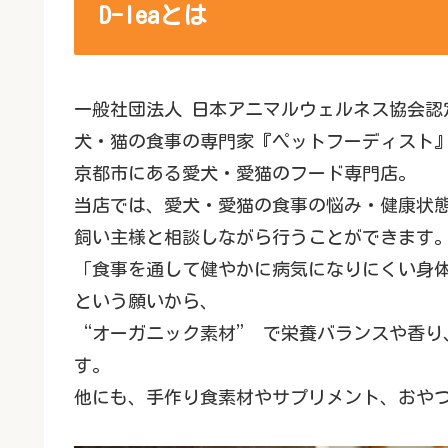
D-leaとは
一般社団法人 日本アニマルウェルネス協会認
犬・猫の食事の専門家『ペットフーディスト
京都市にある愛犬・愛猫のフード専門店。
当店では、愛犬・愛猫の食事の悩み・健康状
飼い主様と相談しながら行うことができます
「食事を通して健やかに病気になりにくい身
という願いから、
“オーガニック素材” で栄養バランスや香り
す。
他にも、手作り食素材やサプリメント、おや