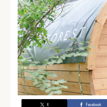
X
Facebook