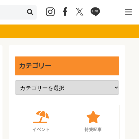
カテゴリー
イベント
特集記事