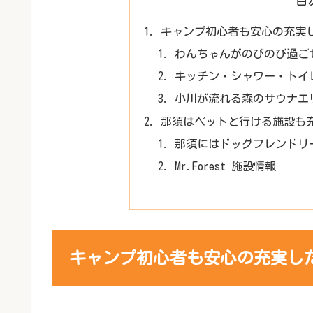
キャンプ初心者も安心の充実
わんちゃんがのびのび過ご
キッチン・シャワー・トイ
小川が流れる森のサウナエ
那須はペットと行ける施設も
那須にはドッグフレンドリ
Mr.Forest 施設情報
キャンプ初心者も安心の充実し