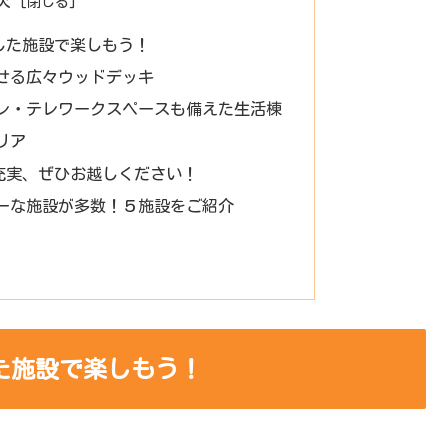
した施設で楽しもう！
せる広々ウッドデッキ
レ・テレワークスペースも備えた生活棟
リア
充実、ぜひお越しください！
ーな施設が多数！５施設をご紹介
た施設で楽しもう！