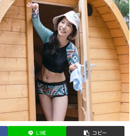
LINE
コピー