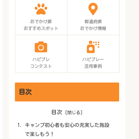
おでかけ隊
都道府県
おすすめスポット
おでかけ情報
ハピプレ
ハピプレー
コンテスト
活用事例
目次
目次
キャンプ初心者も安心の充実した施設
で楽しもう！