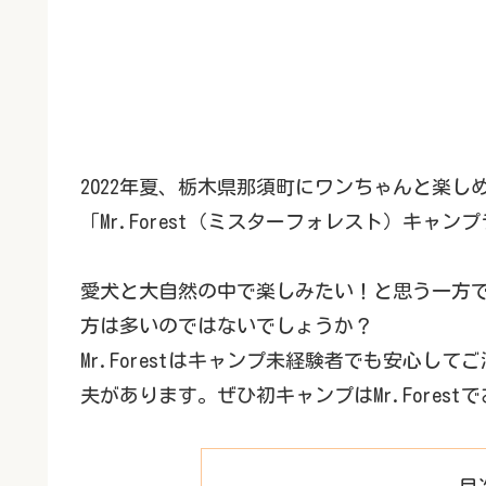
2022年夏、栃木県那須町にワンちゃんと楽
「Mr.Forest（ミスターフォレスト）キャ
愛犬と大自然の中で楽しみたい！と思う一方
方は多いのではないでしょうか？
Mr.Forestはキャンプ未経験者でも安心
夫があります。ぜひ初キャンプはMr.Fores
目