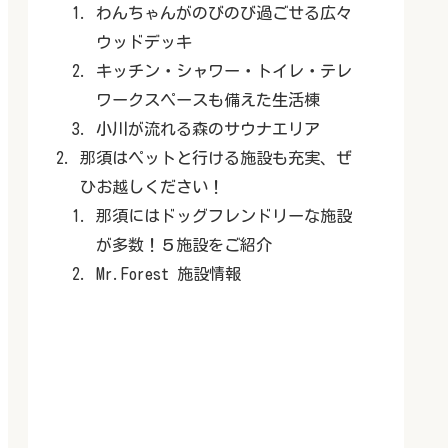
わんちゃんがのびのび過ごせる広々
ウッドデッキ
キッチン・シャワー・トイレ・テレ
ワークスペースも備えた生活棟
小川が流れる森のサウナエリア
那須はペットと行ける施設も充実、ぜ
ひお越しください！
那須にはドッグフレンドリーな施設
が多数！５施設をご紹介
Mr.Forest 施設情報