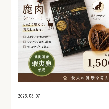
2023.03.07