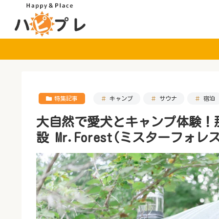
特集記事
キャンプ
サウナ
宿泊
大自然で愛犬とキャンプ体験！
設 Mr.Forest(ミスターフォ