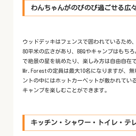
わんちゃんがのびのび過ごせる広
ウッドデッキはフェンスで囲われているため
80平米の広さがあり、BBQやキャンプはも
で絶景の星を眺めたり、楽しみ方は自由自在
Mr.Forestの定員は最大10名になります
ントの中にはホットカーペットが敷かれてい
キャンプを楽しむことができます。
キッチン・シャワー・トイレ・テ