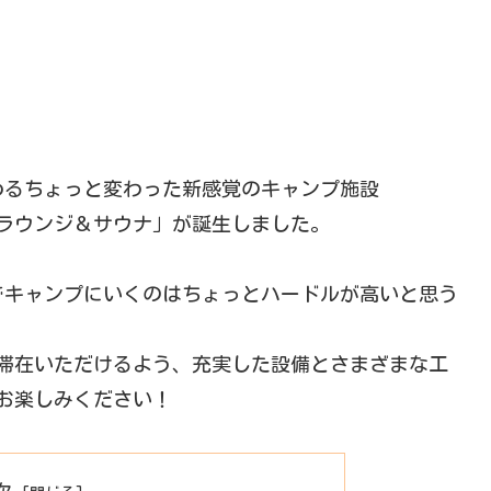
しめるちょっと変わった新感覚のキャンプ施設
ンプラウンジ＆サウナ」が誕生しました。
でキャンプにいくのはちょっとハードルが高いと思う
してご滞在いただけるよう、充実した設備とさまざまな工
tでお楽しみください！
次