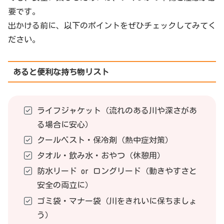
要です。
出かける前に、以下のポイントをぜひチェックしてみてく
ださい。
あると便利な持ち物リスト
ライフジャケット（流れのある川や深さがあ
る場合に安心）
クールベスト・保冷剤（熱中症対策）
タオル・飲み水・おやつ（休憩用）
防水リード or ロングリード（動きやすさと
安全の両立に）
ゴミ袋・マナー袋（川をきれいに保ちましょ
う）