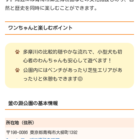
然と歴史を同時に楽しむことができます。
ワンちゃんと楽しむポイント
多摩川の比較的穏やかな流れで、小型犬も初
心者のわんちゃんも安心して遊べます！
公園内にはベンチがあったり芝生エリアがあ
ったりと休憩もできます◎
釜の淵公園
の基本情報
所在地（住所）
〒198-0086 東京都青梅市大柳町1392