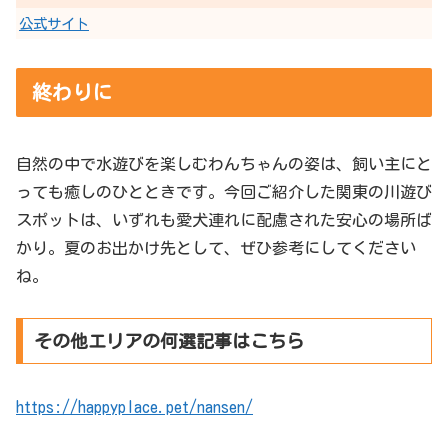
公式サイト
終わりに
自然の中で水遊びを楽しむわんちゃんの姿は、飼い主にと
っても癒しのひとときです。今回ご紹介した関東の川遊び
スポットは、いずれも愛犬連れに配慮された安心の場所ば
かり。夏のお出かけ先として、ぜひ参考にしてください
ね。
その他エリアの何選記事はこちら
https://happyplace.pet/nansen/