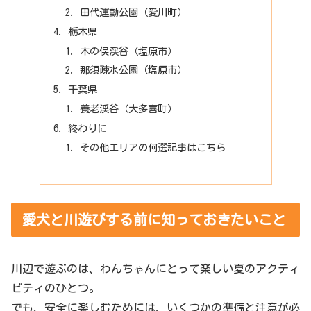
田代運動公園（愛川町）
栃木県
木の俣渓谷（塩原市）
那須疎水公園（塩原市）
千葉県
養老渓谷（大多喜町）
終わりに
その他エリアの何選記事はこちら
愛犬と川遊びする前に知っておきたいこと
川辺で遊ぶのは、わんちゃんにとって楽しい夏のアクティ
ビティのひとつ。
でも、安全に楽しむためには、いくつかの準備と注意が必