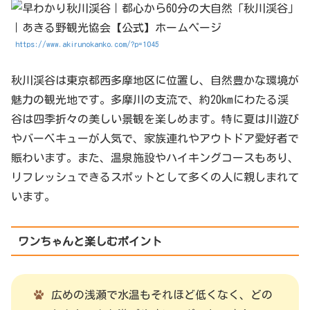
https://www.akirunokanko.com/?p=1045
秋川渓谷は東京都西多摩地区に位置し、自然豊かな環境が
魅力の観光地です。多摩川の支流で、約20kmにわたる渓
谷は四季折々の美しい景観を楽しめます。特に夏は川遊び
やバーベキューが人気で、家族連れやアウトドア愛好者で
賑わいます。また、温泉施設やハイキングコースもあり、
リフレッシュできるスポットとして多くの人に親しまれて
います。
ワンちゃんと楽しむポイント
広めの浅瀬で水温もそれほど低くなく、どの