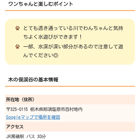
ワンちゃんと楽しむポイント
とても透き通っている川でわんちゃんと気持
ちよく水遊びができます！
一部、水深が深い部分があるので注意して遊
んでください◎
木の俣渓谷
の基本情報
所在地（住所）
〒325-0115 栃木県那須塩原市百村地内
Googleマップで場所を確認
アクセス
JR黒磯駅 バス 30分