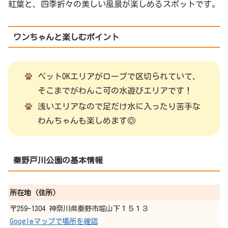
紅葉と、四季折々の美しい風景が楽しめるスポットです。
ワンちゃんと楽しむポイント
ペットOKエリアがロープで区切られていて、
そこまでがわんこ可の水遊びエリアです！
浅いエリアなので足だけ水に入ったり苦手な
わんちゃんも楽しめます◎
秦野戸川公園の基本情報
所在地（住所）
〒259-1304 神奈川県秦野市堀山下１５１３
Googleマップで場所を確認