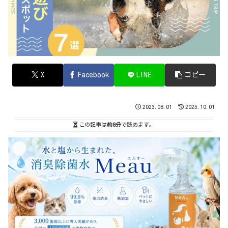
X
Facebook
LINE
コピー
2023.08.01
2025.10.01
この記事は
約8分
で読めます。