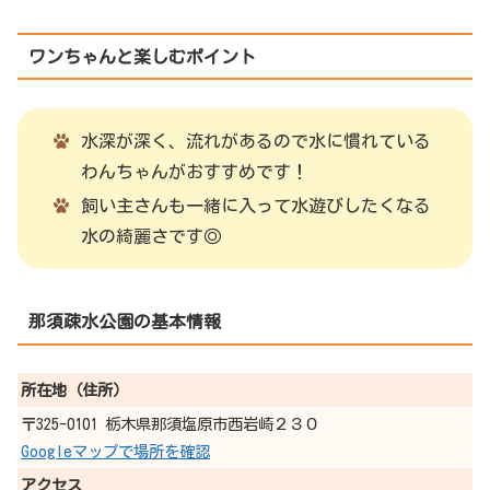
ワンちゃんと楽しむポイント
水深が深く、流れがあるので水に慣れている
わんちゃんがおすすめです！
飼い主さんも一緒に入って水遊びしたくなる
水の綺麗さです◎
那須疎水公園の基本情報
所在地（住所）
〒325-0101 栃木県那須塩原市西岩崎２３０
Googleマップで場所を確認
アクセス