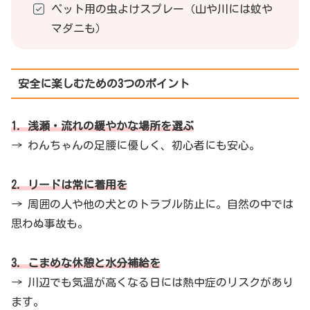
ペット用の虫よけスプレー（山や川には蚊や
マダニも）
安全に楽しむための3つのポイント
1. 浅瀬・流れの緩やかな場所を選ぶ
→ わんちゃんの足腰に優しく、初心者にも安心。
2. リードは常に着用を
→ 周囲の人や他の犬とのトラブル防止に。自然の中では
思わぬ事故も。
3. こまめな休憩と水分補給を
→ 川辺でも気温が高くなる日には熱中症のリスクがあり
ます。