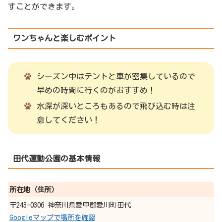
すことができます。
ワンちゃんと楽しむポイント
シーズン中はテントと車が密集しているので
早めの時間に行くのがおすすめ！
水深が深いところもあるので飛び込む時は注
意してください！
田代運動公園
の基本情報
所在地（住所）
〒243-0306 神奈川県愛甲郡愛川町田代
Googleマップで場所を確認