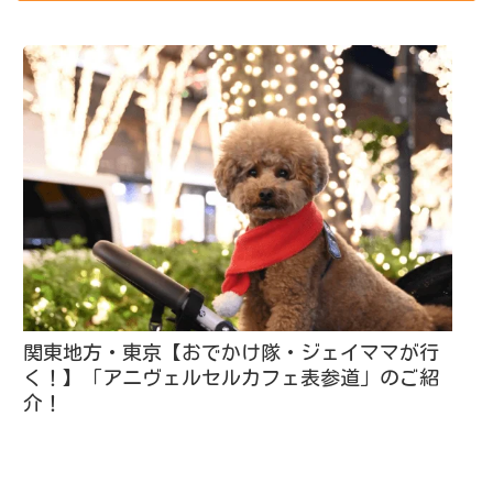
関東地方・東京【おでかけ隊・ジェイママが行
く！】「アニヴェルセルカフェ表参道」のご紹
介！