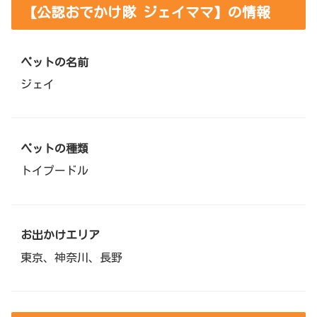
【公認おでかけ隊 ジェイママ】の情報
ペットの名前
ジェイ
ペットの種類
トイプードル
お出かけエリア
東京、神奈川、長野