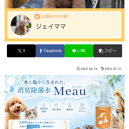
公認おでかけ隊
ジェイママ
X
Facebook
LINE
コピー
2024.04.24
2024.07.31