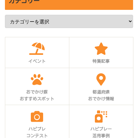
カテゴリー
イベント
特集記事
おでかけ隊
都道府県
おすすめスポット
おでかけ情報
ハピプレ
ハピプレー
コンテスト
活用事例