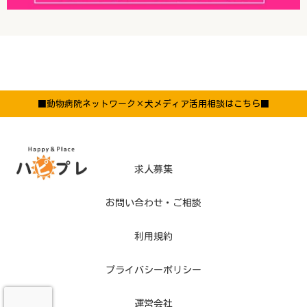
■動物病院ネットワーク×犬メディア活用相談はこちら■
求人募集
お問い合わせ・ご相談
利用規約
プライバシーポリシー
運営会社