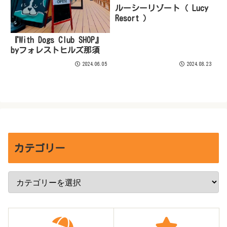
ルーシーリゾート（ Lucy
Resort ）
『With Dogs Club SHOP』
byフォレストヒルズ那須
2024.06.05
2024.08.23
カテゴリー