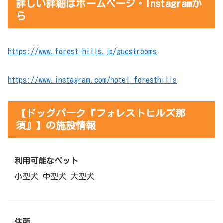
詳しい詳細はホームページ・Instagramか
ら
https://www.forest-hills.jp/guestrooms
https://www.instagram.com/hotel_foresthills
【ドッグパーク『フォレストヒルズ那
須』】の施設情報
利用可能なペット
小型犬 中型犬 大型犬
住所