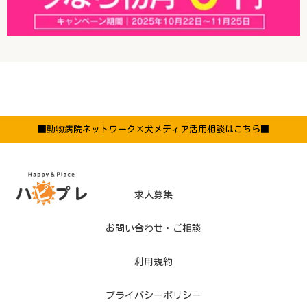
■動物病院ネットワーク×犬メディア活用相談はこちら■
求人募集
お問い合わせ・ご相談
利用規約
プライバシーポリシー