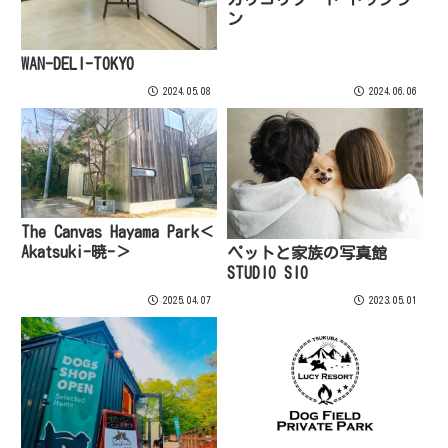
ン
WAN-DELI-TOKYO
2024.05.08
2024.06.06
The Canvas Hayama Park＜
Akatsuki-暁-＞
ペットと家族の写真館
STUDIO SIO
2025.04.07
2023.05.01