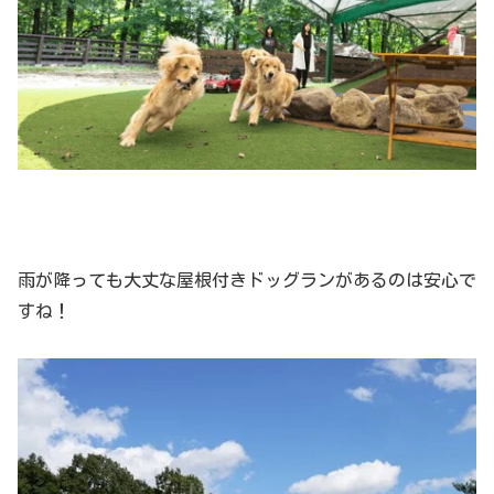
雨が降っても大丈な屋根付きドッグランがあるのは安心で
すね！