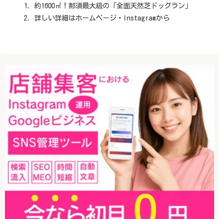
約1600㎡！那須最大級の「全面天然芝ドッグラン」
詳しい詳細はホームページ・Instagramから