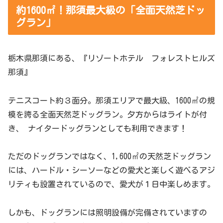
約1600㎡！那須最大級の「全面天然芝ドッ
グラン」
栃木県那須にある、『リゾートホテル フォレストヒルズ
那須』
テニスコート約３面分。那須エリアで最大級、1600㎡の規
模を誇る全面天然芝ドッグラン。夕方からはライトが付
き、 ナイタードッグランとしても利用できます！
ただのドッグランではなく、1,600㎡の天然芝ドッグラン
には、ハードル・シーソーなどの愛犬と楽しく遊べるアジ
リティも設置されているので、愛犬が１日中楽しめます。
しかも、ドッグランには照明設備が完備されていますの