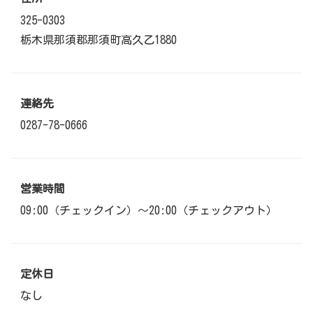
325-0303
栃木県那須郡那須町高久乙1880
連絡先
0287-78-0666
営業時間
09:00（チェックイン）～20:00（チェックアウト）
定休日
なし