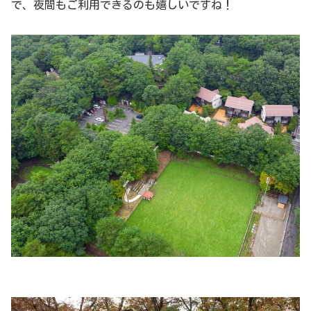
で、夜間もご利用できるのも嬉しいですね！