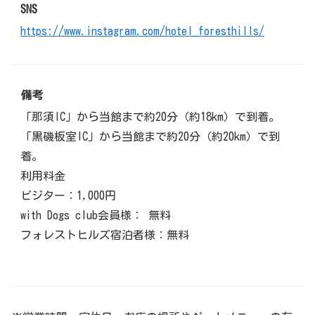
SNS
https://www.instagram.com/hotel_foresthills/
備考
「那須IC」から当館まで約20分（約18km）で到着。
「黒磯板室IC」から当館まで約20分（約20km）で到
着。
利用料金
ビジター：1,000円
with Dogs club会員様： 無料
フォレストヒルズ宿泊者様：無料