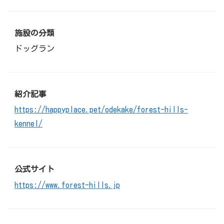
施設の分類
ドッグラン
紹介記事
https://happyplace.pet/odekake/forest-hills-
kennel/
公式サイト
https://www.forest-hills.jp