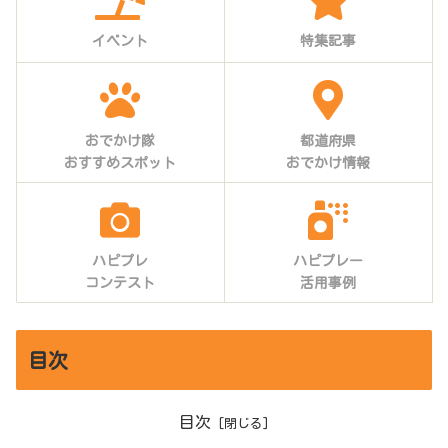
イベント
特集記事
おでかけ隊
都道府県
おすすめスポット
おでかけ情報
ハピプレ
ハピプレー
コンテスト
活用事例
目次
目次