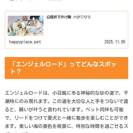
公認おでかけ隊 ハク♡リリ
happyplace.pet
2025.11.05
「エンジェルロード」ってどんなスポッ
ト？
エンジェルロードは、小豆島にある神秘的な砂の道で、干
潮時にのみ現れます。この道を大切な人と手をつないで渡
ると、願いが叶うと言われています。ペット同伴も可能
で、リードをつけて愛犬と一緒に散歩を楽しむことができ
ます。美しい海の景色を背景に、特別な時間を過ごせるス