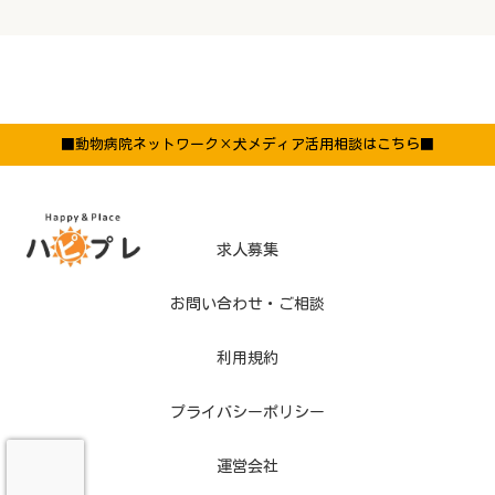
■動物病院ネットワーク×犬メディア活用相談はこちら■
求人募集
お問い合わせ・ご相談
利用規約
プライバシーポリシー
運営会社