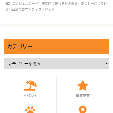
OK】エンジェルロード｜干潮時に現れる砂の道を、愛犬と一緒に歩け
る小豆島のロマンチックスポット
カテゴリー
イベント
特集記事