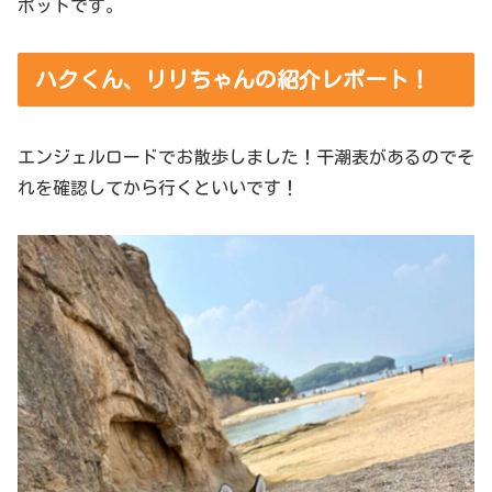
ポットです。
ハクくん、リリちゃんの紹介レポート！
エンジェルロードでお散歩しました！干潮表があるのでそ
れを確認してから行くといいです！