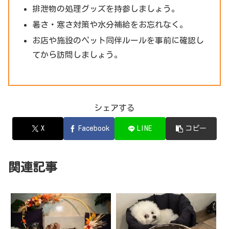
排泄物の処理グッズを持参しましょう。
暑さ・寒さ対策や水分補給をお忘れなく。
お店や施設のペット同伴ルールを事前に確認し
てから訪問しましょう。
シェアする
X
Facebook
LINE
コピー
関連記事