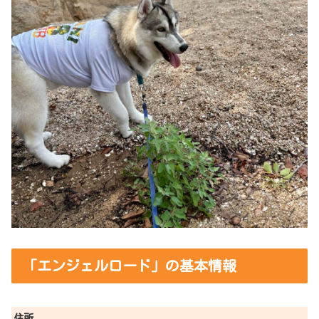
「エンジェルロード」の基本情報
住所