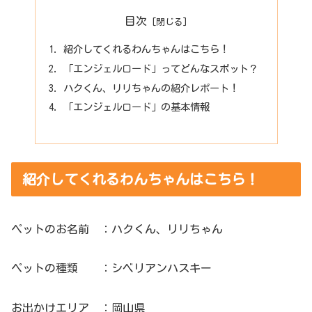
目次
紹介してくれるわんちゃんはこちら！
「エンジェルロード」ってどんなスポット？
ハクくん、リリちゃんの紹介レポート！
「エンジェルロード」の基本情報
紹介してくれるわんちゃんはこちら！
ペットのお名前 ：ハクくん、リリちゃん
ペットの種類 ：シベリアンハスキー
お出かけエリア ：岡山県