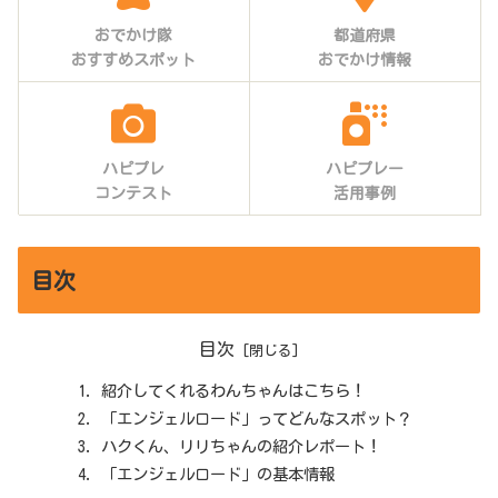
おでかけ隊
都道府県
おすすめスポット
おでかけ情報
ハピプレ
ハピプレー
コンテスト
活用事例
目次
目次
紹介してくれるわんちゃんはこちら！
「エンジェルロード」ってどんなスポット？
ハクくん、リリちゃんの紹介レポート！
「エンジェルロード」の基本情報