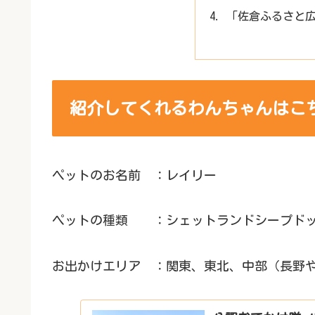
「佐倉ふるさと
紹介してくれるわんちゃんはこ
ペットのお名前 ：レイリー
ペットの種類 ：シェットランドシープド
お出かけエリア ：関東、東北、中部（長野