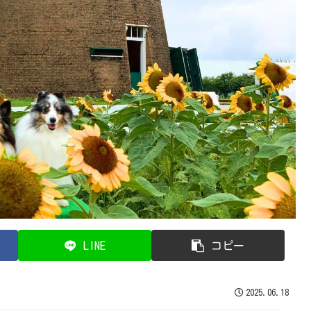
LINE
コピー
2025.06.18