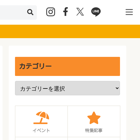
カテゴリー
イベント
特集記事