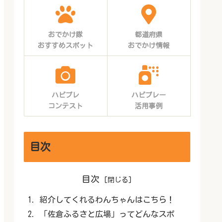
おでかけ隊
都道府県
おすすめスポット
おでかけ情報
ハピプレ
ハピプレー
コンテスト
活用事例
目次
目次
紹介してくれるわんちゃんはこちら！
「佐倉ふるさと広場」ってどんなスポ