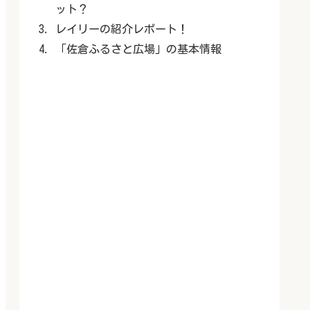
ット？
レイリーの紹介レポート！
「佐倉ふるさと広場」の基本情報