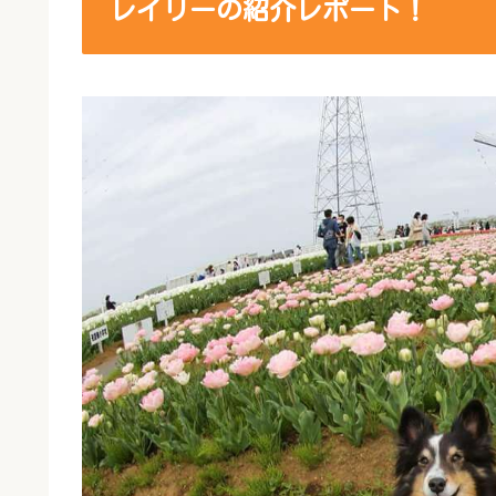
レイリーの紹介レポート！