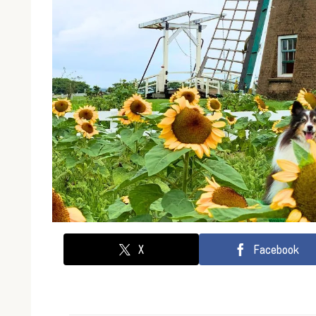
X
Facebook