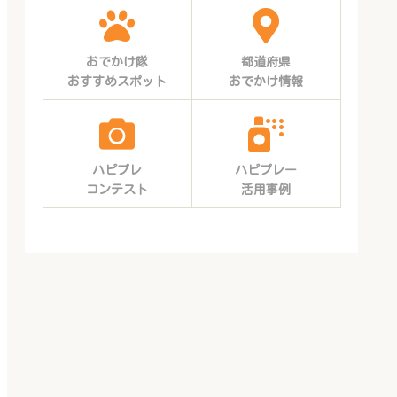
おでかけ隊
都道府県
おすすめスポット
おでかけ情報
ハピプレ
ハピプレー
コンテスト
活用事例