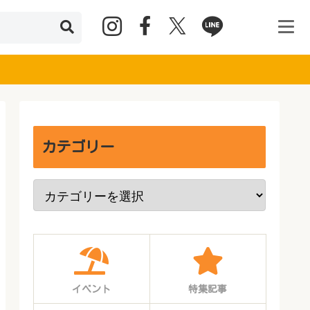
カテゴリー
イベント
特集記事