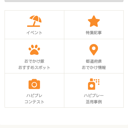
イベント
特集記事
おでかけ隊
都道府県
おすすめスポット
おでかけ情報
ハピプレ
ハピプレー
コンテスト
活用事例