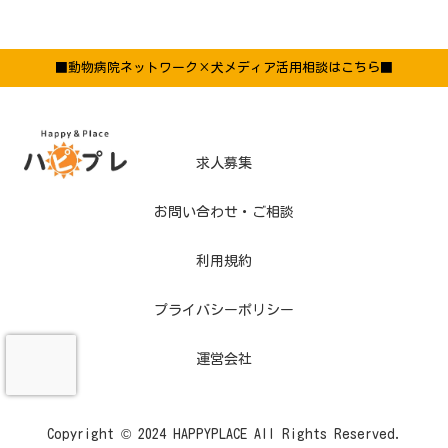
■動物病院ネットワーク×犬メディア活用相談はこちら■
求人募集
お問い合わせ・ご相談
利用規約
プライバシーポリシー
運営会社
Copyright © 2024 HAPPYPLACE All Rights Reserved.