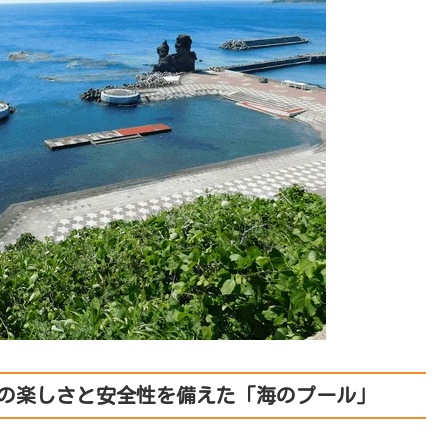
の楽しさと安全性を備えた「海のプール」