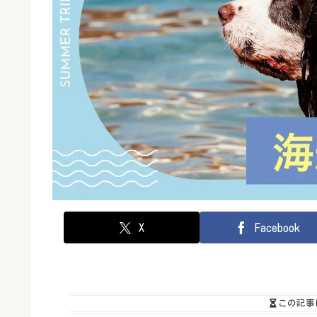
X
Facebook
この記事