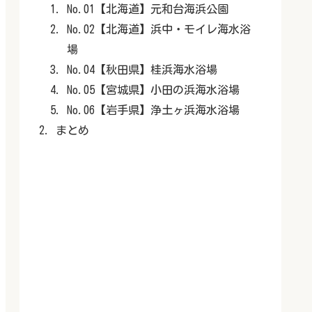
No.01【北海道】元和台海浜公園
No.02【北海道】浜中・モイレ海水浴
場
No.04【秋田県】桂浜海水浴場
No.05【宮城県】小田の浜海水浴場
No.06【岩手県】浄土ヶ浜海水浴場
まとめ