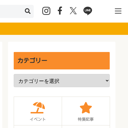
カテゴリー
イベント
特集記事