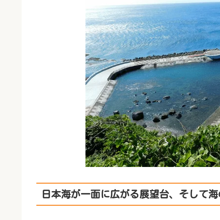
日本海が一面に広がる展望台、そして海