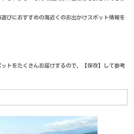
国の海遊びにおすすめの海近くのお出かけスポット情報を
ポットをたくさんお届けするので、【保存】して参考