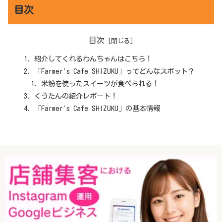
目次
目次
紹介してくれるわんちゃんはこちら！
「Farmer's Cafe SHIZUKU」ってどんなスポット？
米粉を使ったスイーツが食べられる！
くうたんの紹介レポート！
「Farmer's Cafe SHIZUKU」の基本情報