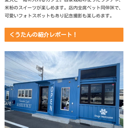
米粉のスイーツが楽しめます。店内全席ペット同伴OKで、
可愛いフォトスポットもあり記念撮影も楽しめます。
くうたんの紹介レポート！