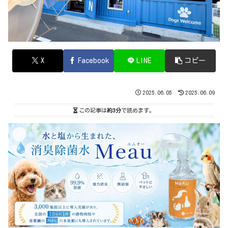
X
Facebook
LINE
コピー
2025.06.05
2025.06.09
この記事は
約3分
で読めます。