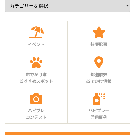
イベント
特集記事
おでかけ隊
都道府県
おすすめスポット
おでかけ情報
ハピプレ
ハピプレー
コンテスト
活用事例