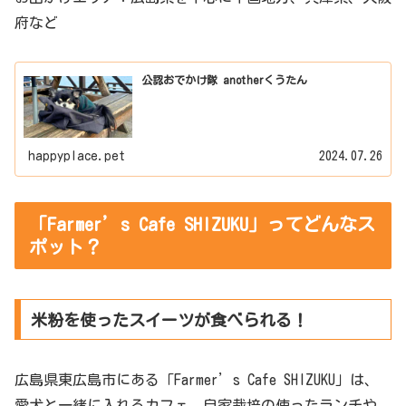
府など
公認おでかけ隊 anotherくうたん
happyplace.pet
2024.07.26
「Farmer’s Cafe SHIZUKU」ってどんなス
ポット？
米粉を使ったスイーツが食べられる！
広島県東広島市にある「Farmer’s Cafe SHIZUKU」は、
愛犬と一緒に入れるカフェ。自家栽培の使ったランチや、