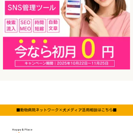
■動物病院ネットワーク×犬メディア活用相談はこちら■