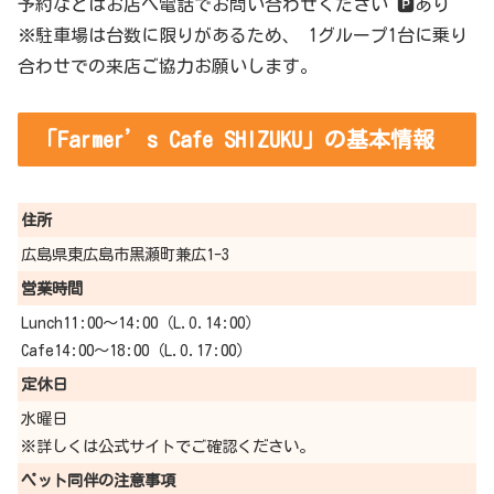
予約などはお店へ電話でお問い合わせください 🅿あり
※駐車場は台数に限りがあるため、 1グループ1台に乗り
合わせでの来店ご協力お願いします。
「Farmer’s Cafe SHIZUKU」の基本情報
住所
広島県東広島市黒瀬町兼広1-3
営業時間
Lunch11:00〜14:00（L.O.14:00）
Cafe14:00〜18:00（L.O.17:00）
定休日
水曜日
※詳しくは公式サイトでご確認ください。
ペット同伴の
注意事項