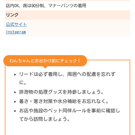
店内OK、席は90分制、マナーパンツの着用
リンク
公式サイト
Instagram
わんちゃんとお出かけ前にチェック！
リードは必ず着用し、周囲への配慮を忘れず
に。
排泄物の処理グッズを持参しましょう。
暑さ・寒さ対策や水分補給をお忘れなく。
お店や施設のペット同伴ルールを事前に確認し
てから訪問しましょう。