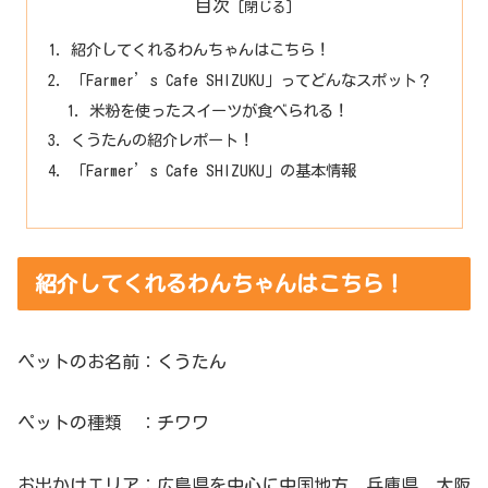
目次
紹介してくれるわんちゃんはこちら！
「Farmer’s Cafe SHIZUKU」ってどんなスポット？
米粉を使ったスイーツが食べられる！
くうたんの紹介レポート！
「Farmer’s Cafe SHIZUKU」の基本情報
紹介してくれるわんちゃんはこちら！
ペットのお名前：くうたん
ペットの種類 ：チワワ
お出かけエリア：広島県を中心に中国地方、兵庫県、大阪