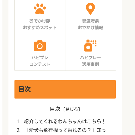
おでかけ隊
都道府県
おすすめスポット
おでかけ情報
ハピプレ
ハピプレー
コンテスト
活用事例
目次
目次
紹介してくれるわんちゃんはこちら！
「愛犬も飛行機って乗れるの？」知っ