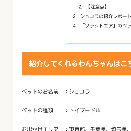
【注意点】
ショコラの紹介レポー
「ソラシドエア」のペ
紹介してくれるわんちゃんはこ
ペットのお名前 ：ショコラ
ペットの種類 ：トイプードル
お出かけエリア ：東京都、千葉県、埼玉県