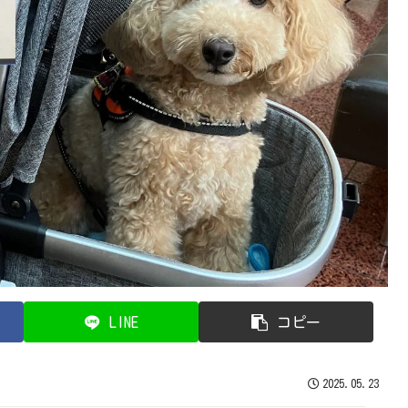
LINE
コピー
2025.05.23