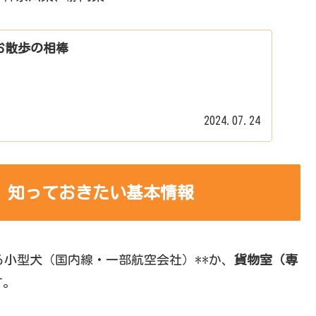
お散歩の相棒
2024.07.24
」知っておきたい基本情報
る小型犬（国内線・一部航空会社）**か、
貨物室（専
す。