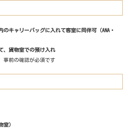
内のキャリーバッグに入れて客室に同伴可（ANA・
て、貨物室での預け入れ
、事前の確認が必須です
物室）