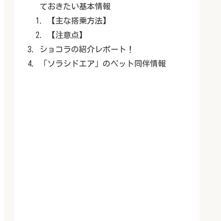
ておきたい基本情報
【主な搭乗方法】
【注意点】
ショコラの紹介レポート！
「ソラシドエア」のペット同伴情報