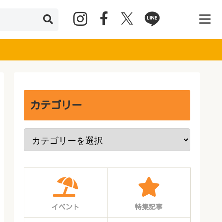
カテゴリー
イベント
特集記事