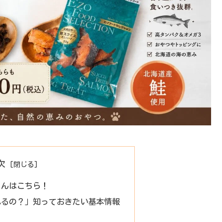
次
ゃんはこちら！
れるの？」知っておきたい基本情報