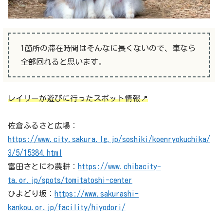
1箇所の滞在時間はそんなに長くないので、車なら
全部回れると思います。
レイリーが遊びに行ったスポット情報📍
佐倉ふるさと広場：
https://www.city.sakura.lg.jp/soshiki/koenryokuchika/
3/5/15384.html
富田さとにわ農耕：
https://www.chibacity-
ta.or.jp/spots/tomitatoshi-center
ひよどり坂：
https://www.sakurashi-
kankou.or.jp/facility/hiyodori/