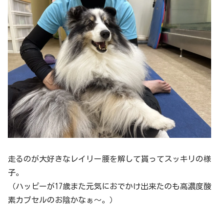
走るのが大好きなレイリー腰を解して貰ってスッキリの様
子。
（ハッピーが17歳また元気におでかけ出来たのも高濃度酸
素カプセルのお陰かなぁ〜。）