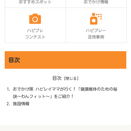
おすすめスポット
おでかけ情報
ハピプレ
ハピプレー
コンテスト
活用事例
目次
目次
おでかけ隊 ハピレイママが行く！「健康維持のための秘
訣〜わんフィット〜」をご紹介！
施設情報