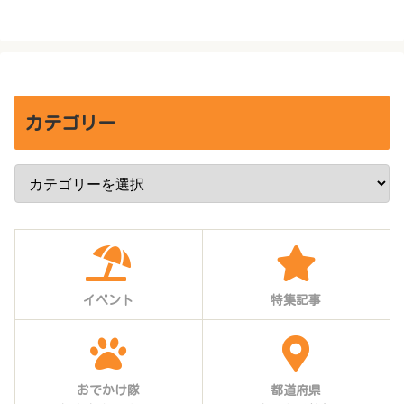
カテゴリー
イベント
特集記事
おでかけ隊
都道府県