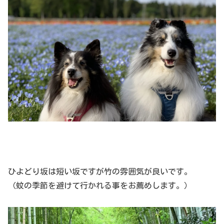
ひよどり坂は短い坂ですが竹の雰囲気が良いです。
（蚊の季節を避けて行かれる事をお薦めします。）