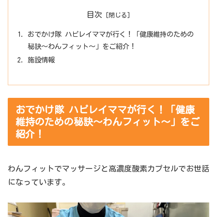
目次
おでかけ隊 ハピレイママが行く！「健康維持のための
秘訣〜わんフィット〜」をご紹介！
施設情報
おでかけ隊 ハピレイママが行く！「健康
維持のための秘訣〜わんフィット〜」をご
紹介！
わんフィットでマッサージと高濃度酸素カプセルでお世話
になっています。