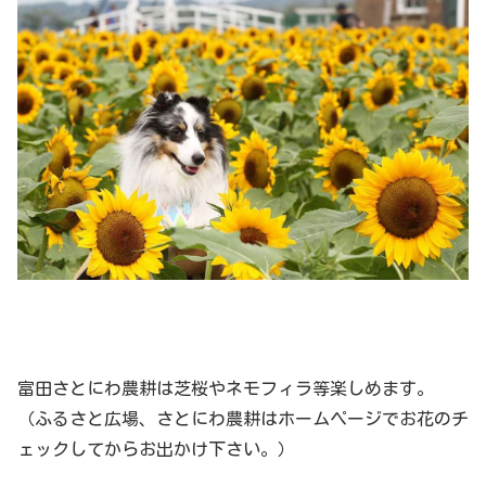
富田さとにわ農耕は芝桜やネモフィラ等楽しめます。
（ふるさと広場、さとにわ農耕はホームページでお花のチ
ェックしてからお出かけ下さい。）