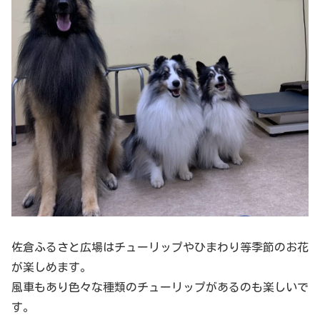
佐倉ふるさと広場はチューリップやひまわり等季節のお花
が楽しめます。
風車もあり色々な種類のチューリップがあるのも楽しいで
す。